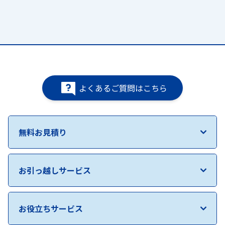
よくあるご質問はこちら
無料お見積り
お引っ越しサービス
お役立ちサービス