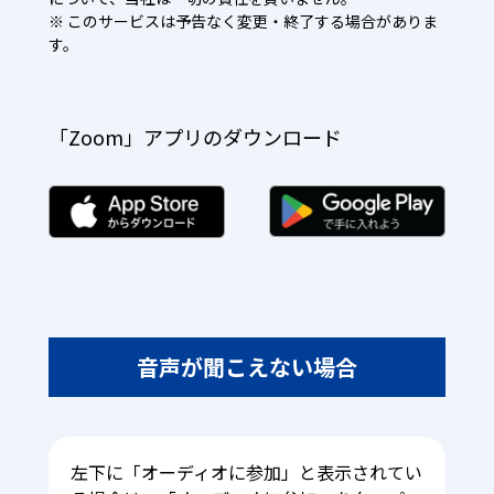
※ このサービスは予告なく変更・終了する場合がありま
す。
「Zoom」アプリのダウンロード
音声が聞こえない場合
左下に「オーディオに参加」と表示されてい