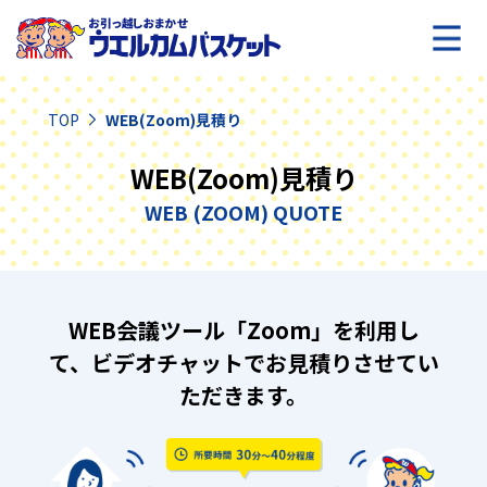
TOP
WEB(Zoom)見積り
WEB(Zoom)見積り
WEB (ZOOM) QUOTE
WEB会議ツール「Zoom」を利用し
て、ビデオチャットでお見積りさせてい
ただきます。