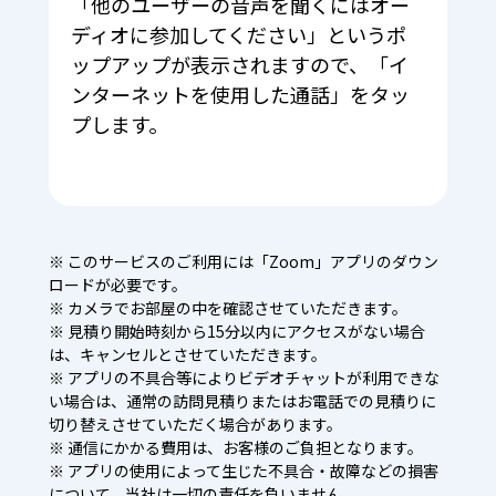
「他のユーザーの音声を聞くにはオー
ディオに参加してください」というポ
ップアップが表示されますので、「イ
ンターネットを使用した通話」をタッ
プします。
※ このサービスのご利用には「Zoom」アプリのダウン
ロードが必要です。
※ カメラでお部屋の中を確認させていただきます。
※ 見積り開始時刻から15分以内にアクセスがない場合
は、キャンセルとさせていただきます。
※ アプリの不具合等によりビデオチャットが利用できな
い場合は、通常の訪問見積りまたはお電話での見積りに
切り替えさせていただく場合があります。
※ 通信にかかる費用は、お客様のご負担となります。
※ アプリの使用によって生じた不具合・故障などの損害
について、当社は一切の責任を負いません。