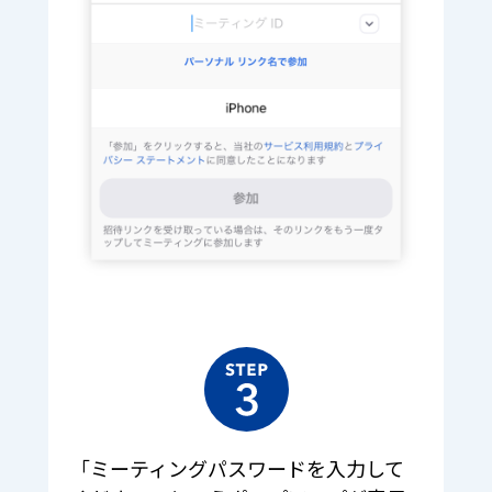
「ミーティングパスワードを入力して