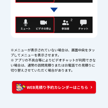
※メニューが表示されていない場合は、画面中央をタッ
プしてメニューを表示させます。
※ アプリの不具合等によりビデオチャットが利用できな
い場合は、通常の訪問見積りまたはお電話での見積りに
切り替えさせていただく場合があります。