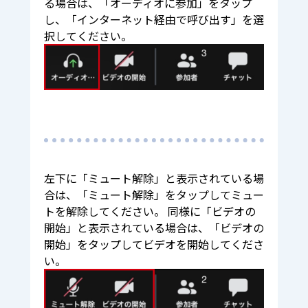
る場合は、「オーディオに参加」をタップ
し、「インターネット経由で呼び出す」を選
択してください。
左下に「ミュート解除」と表示されている場
合は、「ミュート解除」をタップしてミュー
トを解除してください。 同様に「ビデオの
開始」と表示されている場合は、「ビデオの
開始」をタップしてビデオを開始してくださ
い。