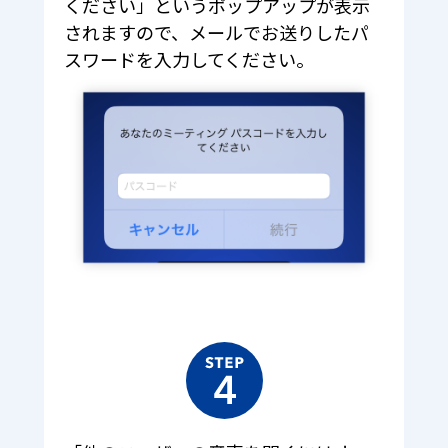
ください」というポップアップが表示
されますので、メールでお送りしたパ
スワードを入力してください。