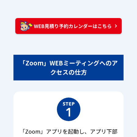
「Zoom」WEBミーティングへのア
クセスの仕方
「Zoom」アプリを起動し、アプリ下部