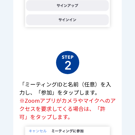
「ミーティングIDと名前（任意）を入
力し、「参加」をタップします。
※Zoomアプリがカメラやマイクへのア
クセスを要求してくる場合は、「許
可」をタップします。