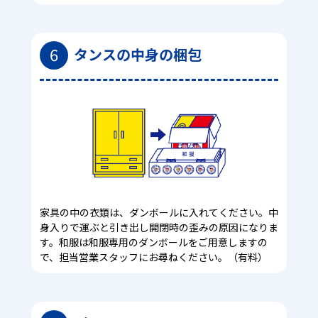
6
タンスの中身の梱包
家具の中の衣類は、ダンボールに入れてください。中
身入りで運ぶと引き出し開閉時の歪みの原因になりま
す。和服は和服専用のダンボールをご用意しますの
で、担当営業スタッフにお尋ねください。（有料）