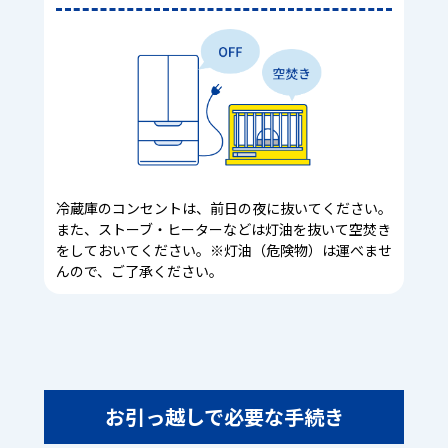
冷蔵庫のコンセントは、前日の夜に抜いてください。
また、ストーブ・ヒーターなどは灯油を抜いて空焚き
をしておいてください。※灯油（危険物）は運べませ
んので、ご了承ください。
お引っ越しで必要な手続き