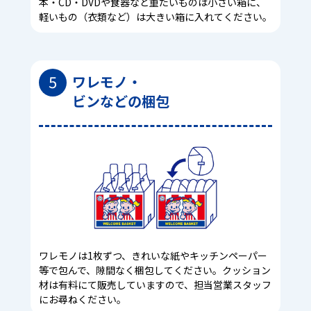
本・CD・DVDや食器など重たいものは小さい箱に、
軽いもの（衣類など）は大きい箱に入れてください。
5
ワレモノ・
ビンなどの梱包
ワレモノは1枚ずつ、きれいな紙やキッチンペーパー
等で包んで、隙間なく梱包してください。クッション
材は有料にて販売していますので、担当営業スタッフ
にお尋ねください。