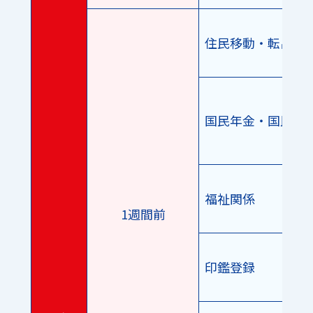
住民移動・転出届
国民年金・国民健
福祉関係
1週間前
印鑑登録