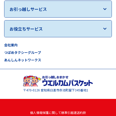
お引っ越しサービス
お役立ちサービス
会社案内
つばめタクシーグループ
あんしんネットワークス
〒470-0126
愛知県日進市赤池町屋下345番地1
個人情報保護に関して
標準引越運送約款