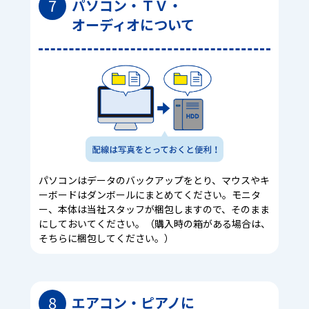
7
パソコン・ＴＶ・
オーディオについて
パソコンはデータのバックアップをとり、マウスやキ
ーボードはダンボールにまとめてください。モニタ
ー、本体は当社スタッフが梱包しますので、そのまま
にしておいてください。（購入時の箱がある場合は、
そちらに梱包してください。）
8
エアコン・ピアノに