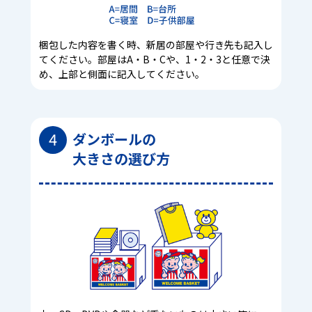
梱包した内容を書く時、新居の部屋や行き先も記入し
てください。部屋はA・B・Cや、1・2・3と任意で決
め、上部と側面に記入してください。
4
ダンボールの
大きさの選び方