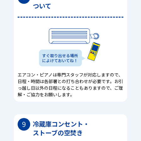
ついて
エアコン・ピアノは専門スタッフが対応しますので、
日程・時間は各部署との打ち合わせが必要です。お引
っ越し日以外の日程になることもありますので、ご理
解・ご協力をお願いします。
9
冷蔵庫コンセント・
ストーブの空焚き