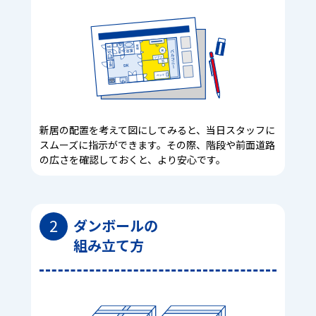
新居の配置を考えて図にしてみると、当日スタッフに
スムーズに指示ができます。その際、階段や前面道路
の広さを確認しておくと、より安心です。
2
ダンボールの
組み立て方