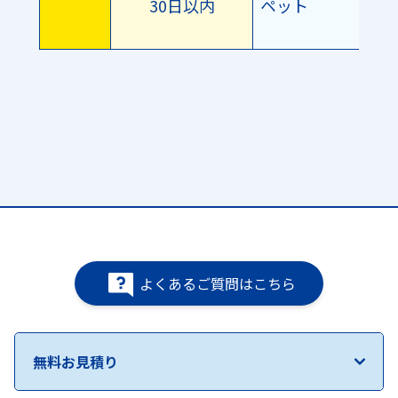
30日以内
ペット
よくあるご質問はこちら
無料お見積り