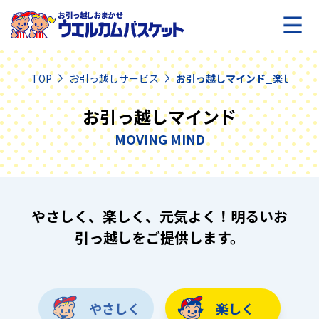
TOP
お引っ越しサービス
お引っ越しマインド_楽しく
お引っ越しマインド
MOVING MIND
やさしく、楽しく、元気よく！明るいお
引っ越しをご提供します。
やさしく
楽しく