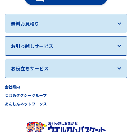
無料お見積り
お引っ越しサービス
お役立ちサービス
会社案内
つばめタクシーグループ
あんしんネットワークス