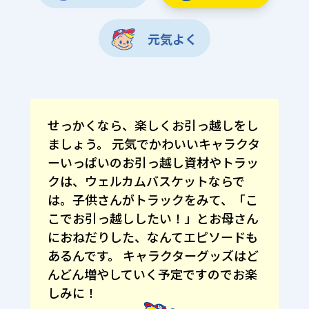
元気よく
せっかくなら、楽しくお引っ越しをし
ましょう。 元気でかわいいキャラクタ
ーいっぱいのお引っ越し資材やトラッ
クは、ウェルカムバスケットならで
は。子供さんがトラックをみて、「こ
こでお引っ越ししたい！」とお母さん
におねだりした、なんてエピソードも
あるんです。 キャラクターグッズはど
んどん増やしていく予定ですのでお楽
しみに！