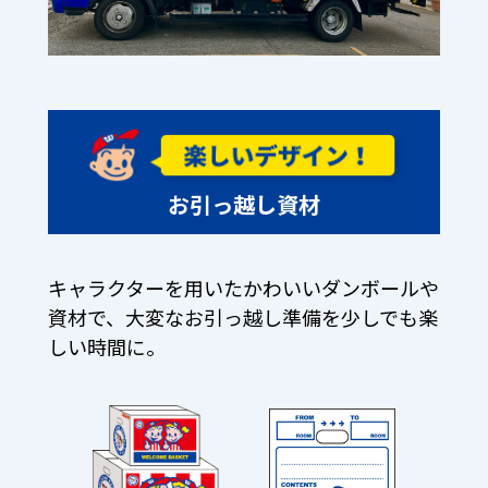
お引っ越し資材
キャラクターを用いたかわいいダンボールや
資材で、大変なお引っ越し準備を少しでも楽
しい時間に。