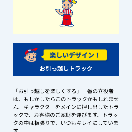
お引っ越しトラック
「お引っ越しを楽しくする」一番の立役者
は、もしかしたらこのトラックかもしれませ
ん。キャラクターをメインに押し出したトラ
ックで、お客様のご家財を運びます。トラッ
クの中は板張りで、いつもキレイにしていま
す。