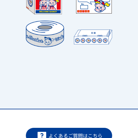
よくあるご質問はこちら