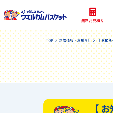
無料見積
TOP
新着情報・お知らせ
【 お知ら
【 