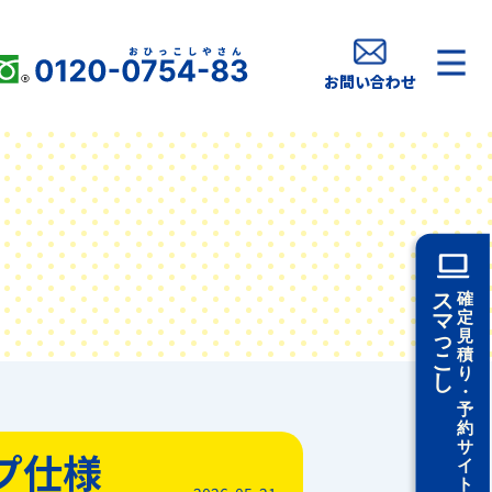
お問い合わせ
プ仕様