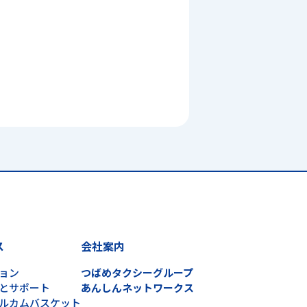
ス
会社案内
ョン
つばめタクシーグループ
とサポート
あんしんネットワークス
ルカムバスケット