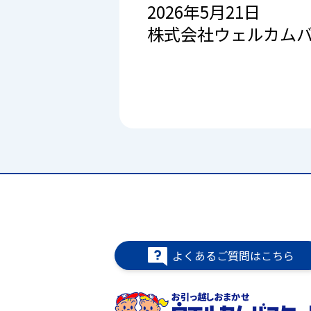
2026年5月21日
株式会社ウェルカム
よくあるご質問はこちら