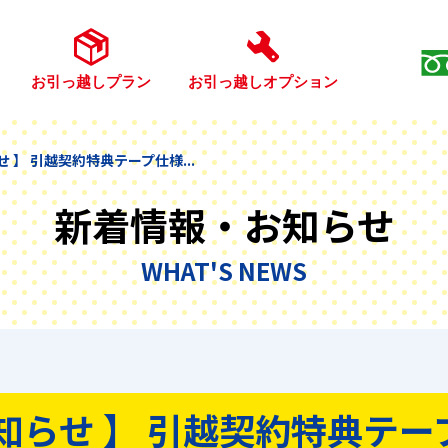
お引っ越しプラン
お引っ越しオプション
せ 】 引越契約特典テープ仕様...
新着情報・お知らせ
WHAT'S NEWS
お知らせ 】 引越契約特典テー