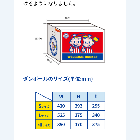
けるようになりました。
ダンボールのサイズ(単位:mm)