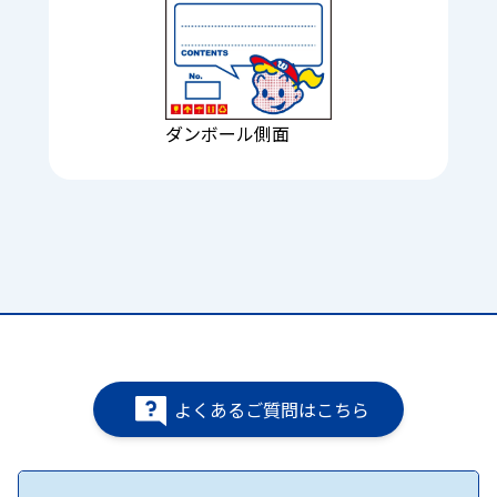
ダンボール側面
よくあるご質問はこちら