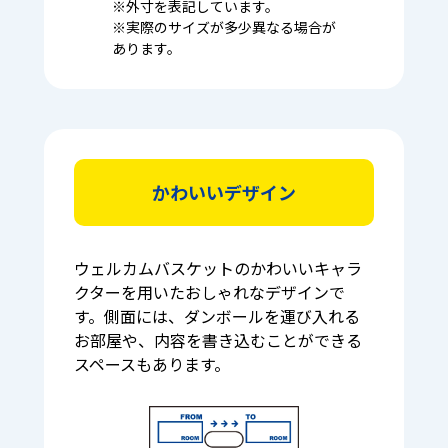
※外寸を表記しています。
※実際のサイズが多少異なる場合が
あります。
かわいいデザイン
ウェルカムバスケットのかわいいキャラ
クターを用いたおしゃれなデザインで
す。側面には、ダンボールを運び入れる
お部屋や、内容を書き込むことができる
スペースもあります。