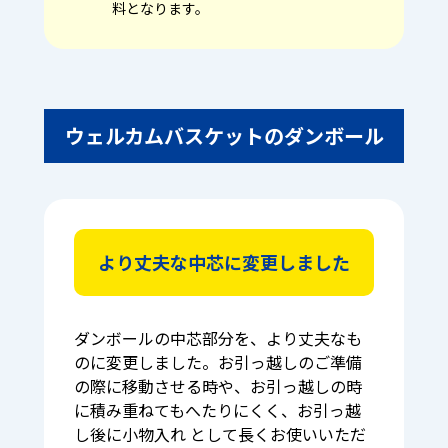
料となります。
ウェルカムバスケットのダンボール
より丈夫な中芯に変更しました
ダンボールの中芯部分を、より丈夫なも
のに変更しました。お引っ越しのご準備
の際に移動させる時や、お引っ越しの時
に積み重ねてもへたりにくく、お引っ越
し後に小物入れ として長くお使いいただ