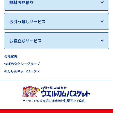
無料お見積り
お引っ越しサービス
お役立ちサービス
会社案内
つばめタクシーグループ
あんしんネットワークス
〒470-0126
愛知県日進市赤池町屋下345番地1