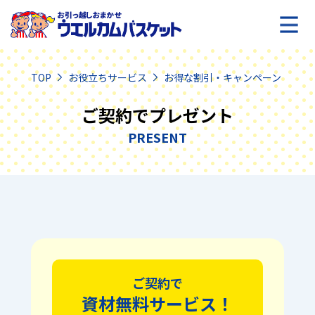
TOP
お役立ちサービス
お得な割引・キャンペーン
ご
ご契約でプレゼント
PRESENT
ご契約で
資材無料サービス！