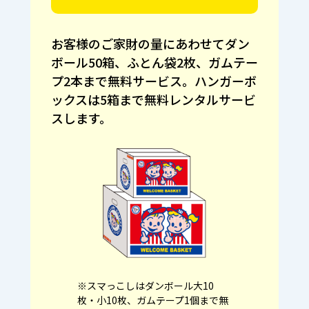
お客様のご家財の量にあわせてダン
ボール50箱、ふとん袋2枚、ガムテー
プ2本まで無料サービス。ハンガーボ
ックスは5箱まで無料レンタルサービ
スします。
※スマっこしはダンボール大10
枚・小10枚、ガムテープ1個まで無