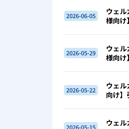
ウェル
2026-06-05
様向け
ウェル
2026-05-29
様向け
ウェル
2026-05-22
向け】
ウェル
2026-05-15