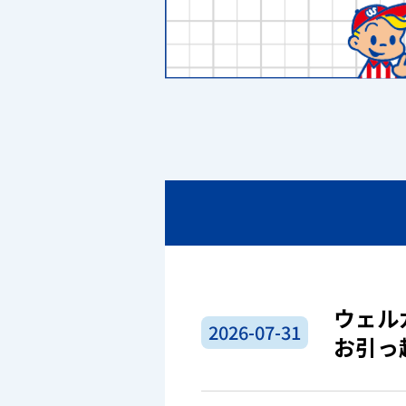
ウェル
2026-07-31
お引っ