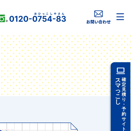
お問い合わせ