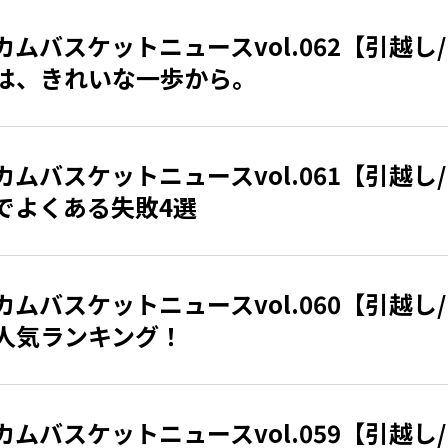
カムバスケットニュースvol.062【引越し
は、きれいな一歩から。
カムバスケットニュースvol.061【引越し
でよくある失敗4選
カムバスケットニュースvol.060【引越し
人気ランキング！
カムバスケットニュースvol.059【引越し