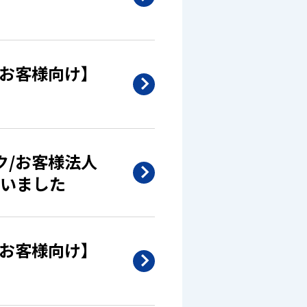
/お客様向け】
ク/お客様法人
いました
/お客様向け】