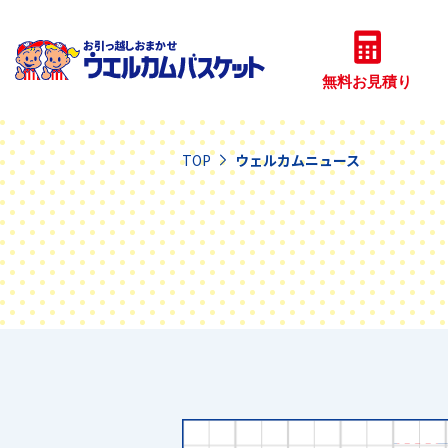
無料見積
TOP
ウェルカムニュース