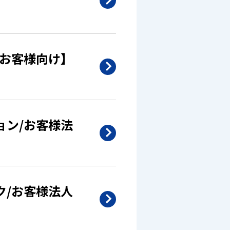
/お客様向け】
ョン/お客様法
ク/お客様法人