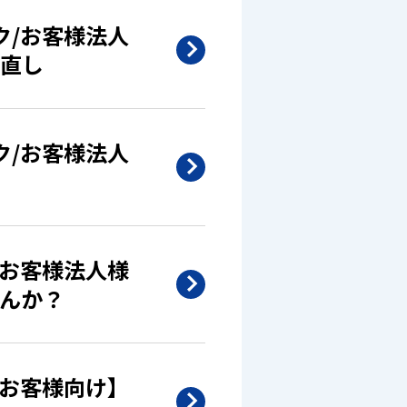
ク/お客様法人
直し
ク/お客様法人
/お客様法人様
んか？
/お客様向け】