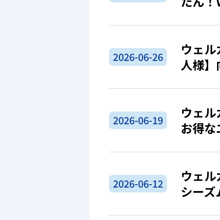
たん！
ウェル
2026-06-26
人様】
ウェル
2026-06-19
お得な
ウェル
2026-06-12
シーズ