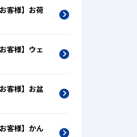
/お客様】お荷
/お客様】ウェ
/お客様】お盆
/お客様】かん