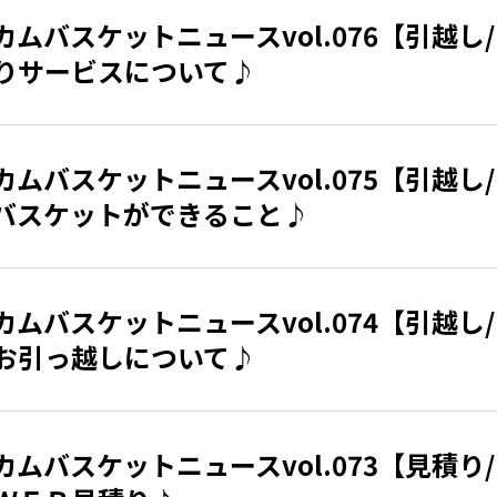
カムバスケットニュースvol.076【引越し
りサービスについて♪
カムバスケットニュースvol.075【引越し
バスケットができること♪
カムバスケットニュースvol.074【引越し
お引っ越しについて♪
カムバスケットニュースvol.073【見積り