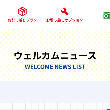
お引っ越しプラン
お引っ越しオプション
ウェルカムニュース
WELCOME NEWS LIST