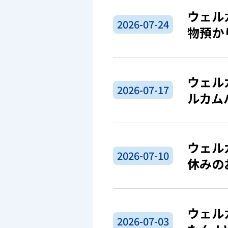
ウェル
2026-07-24
物預か
ウェル
2026-07-17
ルカム
ウェル
2026-07-10
休みの
ウェル
2026-07-03