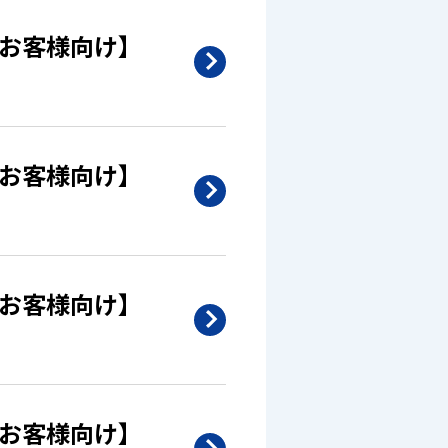
/お客様向け】
/お客様向け】
/お客様向け】
/お客様向け】