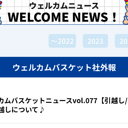
〜2022
2023
20
ウェルカムバスケット社外報
カムバスケットニュースvol.077【引越し
越しについて♪