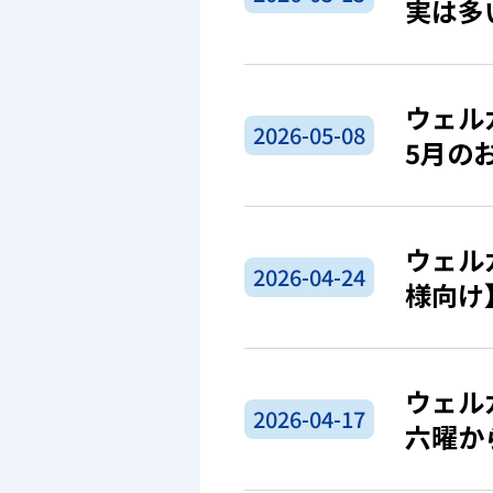
実は多
ウェル
2026-05-08
5月の
ウェル
2026-04-24
様向け
ウェル
2026-04-17
六曜か