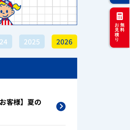
24
2025
2026
/お客様】夏の