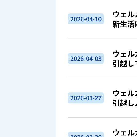
ウェル
2026-04-10
新生活
ウェル
2026-04-03
引越し
ウェル
2026-03-27
引越し
ウェル