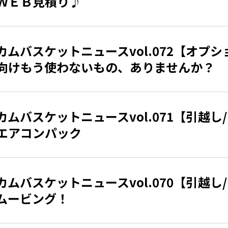
ＷＥＢ見積り♪
カムバスケットニュースvol.072【オプシ
向けもう使わないもの、ありませんか？
カムバスケットニュースvol.071【引越し
エアコンパック
カムバスケットニュースvol.070【引越し
ムービング！