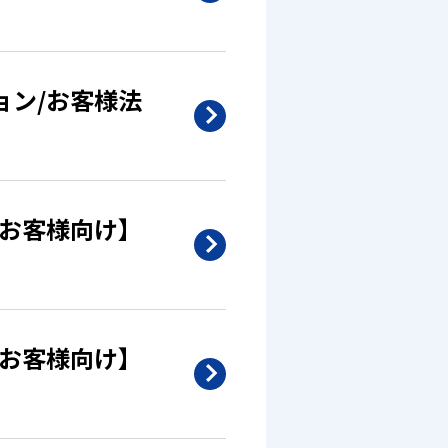
ョン/お客様法
/お客様向け】
/お客様向け】