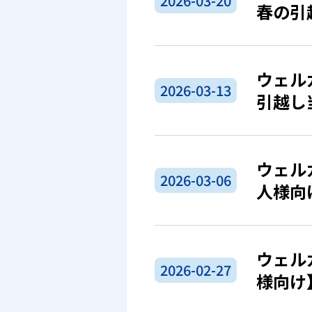
2026-03-20
春の引
ウェル
2026-03-13
引越し
ウェル
2026-03-06
人様向
ウェル
2026-02-27
様向け